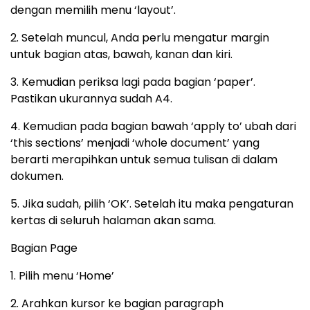
dengan memilih menu ‘layout’.
2. Setelah muncul, Anda perlu mengatur margin
untuk bagian atas, bawah, kanan dan kiri.
3. Kemudian periksa lagi pada bagian ‘paper’.
Pastikan ukurannya sudah A4.
4. Kemudian pada bagian bawah ‘apply to’ ubah dari
‘this sections’ menjadi ‘whole document’ yang
berarti merapihkan untuk semua tulisan di dalam
dokumen.
5. Jika sudah, pilih ‘OK’. Setelah itu maka pengaturan
kertas di seluruh halaman akan sama.
Bagian Page
1. Pilih menu ‘Home’
2. Arahkan kursor ke bagian paragraph