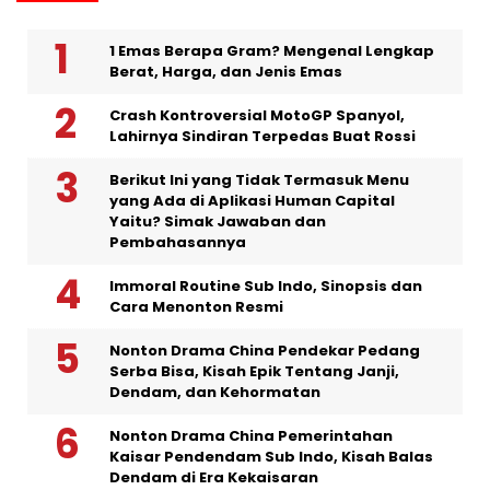
1 Emas Berapa Gram? Mengenal Lengkap
Berat, Harga, dan Jenis Emas
Crash Kontroversial MotoGP Spanyol,
Lahirnya Sindiran Terpedas Buat Rossi
Berikut Ini yang Tidak Termasuk Menu
yang Ada di Aplikasi Human Capital
Yaitu? Simak Jawaban dan
Pembahasannya
Immoral Routine Sub Indo, Sinopsis dan
Cara Menonton Resmi
Nonton Drama China Pendekar Pedang
Serba Bisa, Kisah Epik Tentang Janji,
Dendam, dan Kehormatan
Nonton Drama China Pemerintahan
Kaisar Pendendam Sub Indo, Kisah Balas
Dendam di Era Kekaisaran