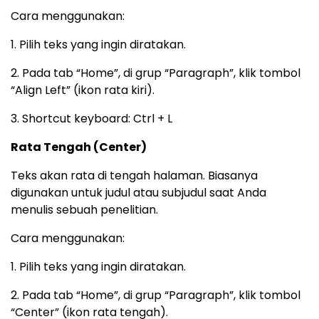
Cara menggunakan:
1. Pilih teks yang ingin diratakan.
2. Pada tab “Home”, di grup “Paragraph”, klik tombol
“Align Left” (ikon rata kiri).
3. Shortcut keyboard: Ctrl + L
Rata Tengah (Center)
Teks akan rata di tengah halaman. Biasanya
digunakan untuk judul atau subjudul saat Anda
menulis sebuah penelitian.
Cara menggunakan:
1. Pilih teks yang ingin diratakan.
2. Pada tab “Home”, di grup “Paragraph”, klik tombol
“Center” (ikon rata tengah).