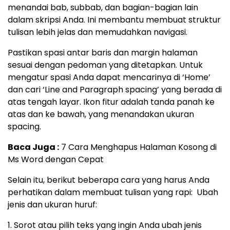
menandai bab, subbab, dan bagian-bagian lain
dalam skripsi Anda. Ini membantu membuat struktur
tulisan lebih jelas dan memudahkan navigasi.
Pastikan spasi antar baris dan margin halaman
sesuai dengan pedoman yang ditetapkan. Untuk
mengatur spasi Anda dapat mencarinya di ‘Home’
dan cari ‘Line and Paragraph spacing’ yang berada di
atas tengah layar. Ikon fitur adalah tanda panah ke
atas dan ke bawah, yang menandakan ukuran
spacing.
Baca Juga :
7 Cara Menghapus Halaman Kosong di
Ms Word dengan Cepat
Selain itu, berikut beberapa cara yang harus Anda
perhatikan dalam membuat tulisan yang rapi: Ubah
jenis dan ukuran huruf:
1. Sorot atau pilih teks yang ingin Anda ubah jenis