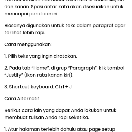
dan kanan. Spasi antar kata akan disesuaikan untuk
mencapai perataan ini.
Biasanya digunakan untuk teks dalam paragraf agar
terlihat lebih rapi.
Cara menggunakan:
1. Pilih teks yang ingin diratakan.
2. Pada tab “Home”, di grup “Paragraph”, klik tombol
“Justify” (ikon rata kanan kiri).
3. Shortcut keyboard: Ctrl + J
Cara Alternatif
Berikut cara lain yang dapat Anda lakukan untuk
membuat tulisan Anda rapi seketika.
1. Atur halaman terlebih dahulu atau page setup