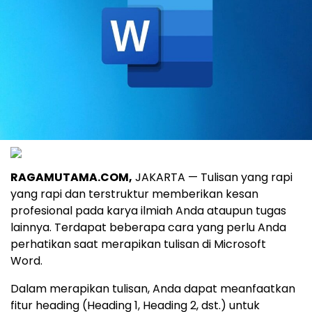
RAGAMUTAMA.COM,
JAKARTA — Tulisan yang rapi
yang rapi dan terstruktur memberikan kesan
profesional pada karya ilmiah Anda ataupun tugas
lainnya. Terdapat beberapa cara yang perlu Anda
perhatikan saat merapikan tulisan di Microsoft
Word.
Dalam merapikan tulisan, Anda dapat meanfaatkan
fitur heading (Heading 1, Heading 2, dst.) untuk