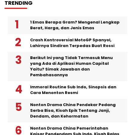
TRENDING
1 Emas Berapa Gram? Mengenal Lengkap
Berat, Harga, dan Jenis Emas
Crash Kontroversial MotoGP Spanyol,
Lahirnya Sindiran Terpedas Buat Rossi
Berikut Ini yang Tidak Termasuk Menu
yang Ada di Aplikasi Human Capital
Yaitu? Simak Jawaban dan
Pembahasannya
Immoral Routine Sub Indo, Sinopsis dan
Cara Menonton Resmi
Nonton Drama China Pendekar Pedang
Serba Bisa, Kisah Epik Tentang Janji,
Dendam, dan Kehormatan
Nonton Drama China Pemerintahan
Kaisar Pendendam Sub Indo, Kisah Balas