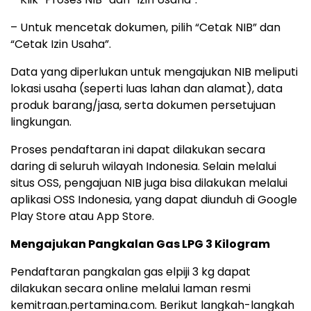
– Untuk mencetak dokumen, pilih “Cetak NIB” dan
“Cetak Izin Usaha”.
Data yang diperlukan untuk mengajukan NIB meliputi
lokasi usaha (seperti luas lahan dan alamat), data
produk barang/jasa, serta dokumen persetujuan
lingkungan.
Proses pendaftaran ini dapat dilakukan secara
daring di seluruh wilayah Indonesia. Selain melalui
situs OSS, pengajuan NIB juga bisa dilakukan melalui
aplikasi OSS Indonesia, yang dapat diunduh di Google
Play Store atau App Store.
Mengajukan Pangkalan Gas LPG 3 Kilogram
Pendaftaran pangkalan gas elpiji 3 kg dapat
dilakukan secara online melalui laman resmi
kemitraan.pertamina.com. Berikut langkah-langkah