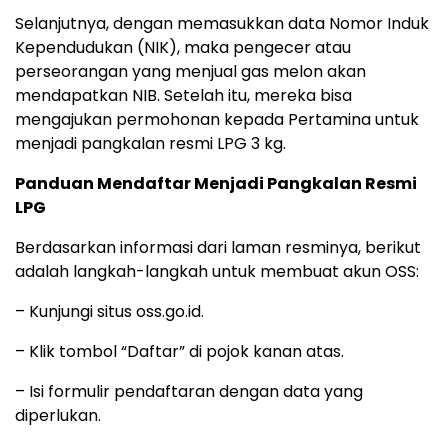
Selanjutnya, dengan memasukkan data Nomor Induk
Kependudukan (NIK), maka pengecer atau
perseorangan yang menjual gas melon akan
mendapatkan NIB. Setelah itu, mereka bisa
mengajukan permohonan kepada Pertamina untuk
menjadi pangkalan resmi LPG 3 kg.
Panduan Mendaftar Menjadi Pangkalan Resmi
LPG
Berdasarkan informasi dari laman resminya, berikut
adalah langkah-langkah untuk membuat akun OSS:
– Kunjungi situs oss.go.id.
– Klik tombol “Daftar” di pojok kanan atas.
– Isi formulir pendaftaran dengan data yang
diperlukan.