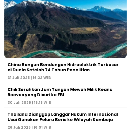
China Bangun Bendungan Hidroelektrik Terbesar
di Dunia Setelah 74 Tahun Penelitian
31 Juli 2025 | 16:22 WIB
Chili Serahkan Jam Tangan Mewah Milik Keanu
Reeves yang Dicuri ke FBI
30 Juli 2025 | 15:16 WIB
Thailand Dianggap Langgar Hukum Internasional
Usai Gunakan Peluru Beris ke Wilayah Kamboja
26 Juli 2025 | 16:01 WIB