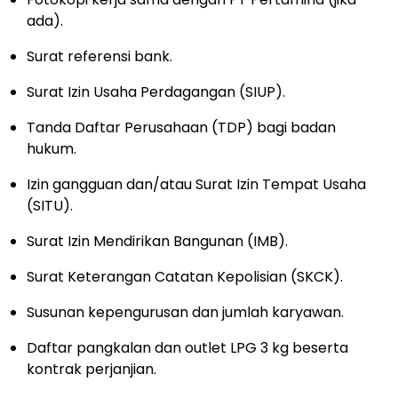
ada).
Surat referensi bank.
Surat Izin Usaha Perdagangan (SIUP).
Tanda Daftar Perusahaan (TDP) bagi badan
hukum.
Izin gangguan dan/atau Surat Izin Tempat Usaha
(SITU).
Surat Izin Mendirikan Bangunan (IMB).
Surat Keterangan Catatan Kepolisian (SKCK).
Susunan kepengurusan dan jumlah karyawan.
Daftar pangkalan dan outlet LPG 3 kg beserta
kontrak perjanjian.