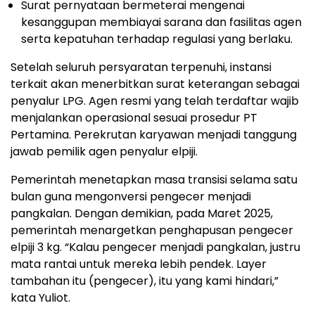
Surat pernyataan bermeterai mengenai
kesanggupan membiayai sarana dan fasilitas agen
serta kepatuhan terhadap regulasi yang berlaku.
Setelah seluruh persyaratan terpenuhi, instansi
terkait akan menerbitkan surat keterangan sebagai
penyalur LPG. Agen resmi yang telah terdaftar wajib
menjalankan operasional sesuai prosedur PT
Pertamina. Perekrutan karyawan menjadi tanggung
jawab pemilik agen penyalur elpiji.
Pemerintah menetapkan masa transisi selama satu
bulan guna mengonversi pengecer menjadi
pangkalan. Dengan demikian, pada Maret 2025,
pemerintah menargetkan penghapusan pengecer
elpiji 3 kg. “Kalau pengecer menjadi pangkalan, justru
mata rantai untuk mereka lebih pendek. Layer
tambahan itu (pengecer), itu yang kami hindari,”
kata Yuliot.