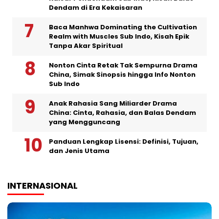
Dendam di Era Kekaisaran
Baca Manhwa Dominating the Cultivation
Realm with Muscles Sub Indo, Kisah Epik
Tanpa Akar Spiritual
Nonton Cinta Retak Tak Sempurna Drama
China, Simak Sinopsis hingga Info Nonton
Sub Indo
Anak Rahasia Sang Miliarder Drama
China: Cinta, Rahasia, dan Balas Dendam
yang Mengguncang
Panduan Lengkap Lisensi: Definisi, Tujuan,
dan Jenis Utama
INTERNASIONAL