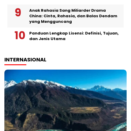
Anak Rahasia Sang Miliarder Drama
China: Cinta, Rahasia, dan Balas Dendam
yang Mengguncang
Panduan Lengkap Lisensi: Definisi, Tujuan,
dan Jenis Utama
INTERNASIONAL