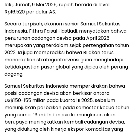
lalu, Jumat, 9 Mei 2025, rupiah berada di level
Rp16.520 per dolar AS.
Secara terpisah, ekonom senior Samuel Sekuritas
Indonesia, Fithra Faisal Hastiadi, menyatakan bahwa
penurunan cadangan devisa pada April 2025
merupakan yang terdalam sejak pertengahan tahun
2022. Ia juga memprediksi bahwa BI akan terus
menerapkan strategi intervensi guna menghadapi
ketidakpastian pasar global yang dipicu oleh perang
dagang.
Samuel Sekuritas Indonesia memperkirakan bahwa
posisi cadangan devisa akan berkisar antara
US$150-155 miliar pada kuartal II 2025, sebelum
menunjukkan perbaikan pada semester kedua tahun
yang sama. “Bank Indonesia kemungkinan akan
berupaya meningkatkan kembali cadangan devisa,
yang didukung oleh kinerja ekspor komoditas yang