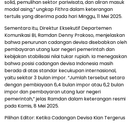
solid, pemulihan sektor pariwisata, dan aliran masuk
modal asing,” ungkap Fithra dalam keterangan
tertulis yang diterima pada hari Minggu, 11 Mei 2025.
Sementara itu, Direktur Eksekutif Departemen
Komunikasi BI, Ramdan Denny Prakoso, menjelaskan
bahwa penurunan cadangan devisa disebabkan oleh
pembayaran utang luar negeri pemerintah dan
kebijakan stabilisasi nilai tukar rupiah. Ia menegaskan
bahwa posisi cadangan devisa Indonesia masih
berada di atas standar kecukupan internasional,
yaitu sekitar 3 bulan impor. “Jumlah tersebut setara
dengan pembiayaan 6,4 bulan impor atau 6,2 bulan
impor dan pembayaran utang luar negeri
pemerintah,” jelas Ramdan dalam keterangan resmi
pada Kamis, 8 Mei 2025.
Pilihan Editor: Ketika Cadangan Devisa Kian Tergerus