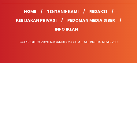
HOME
TENTANG KAMI
REDAKSI
KEBIJAKAN PRIVASI
PEDOMAN MEDIA SIBER
INFO IKLAN
COPYRIGHT © 2026 RAGAMUTAMA.COM - ALL RIGHTS RESERVED