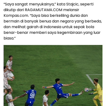
“Saya sangat menyukainya,” kata Stajcic, seperti
dikutip dari RAGAMUTAMA.COM melansir
Kompas.com. “Saya bisa berkeliling dunia dan
bermain di banyak benua dan negara yang berbeda,
dan melihat gairah di Indonesia untuk sepak bola
benar-benar memberi saya kegembiraan yang luar
biasa.”