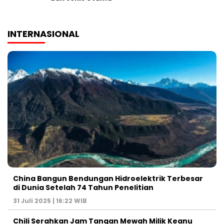
INTERNASIONAL
China Bangun Bendungan Hidroelektrik Terbesar
di Dunia Setelah 74 Tahun Penelitian
31 Juli 2025 | 16:22 WIB
Chili Serahkan Jam Tangan Mewah Milik Keanu