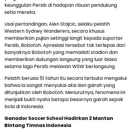
keunggulan Persib di hadapan ribuan pendukung
setia mereka.
Usai pertandingan, Alen Stajcic, selaku pelatih
Western Sydney Wanderers, secara khusus
memberikan pujian setinggi langit kepada suporter
Persib, Bobotoh. Apresiasi tersebut tak terlepas dari
banyaknya Bobotoh yang memadati stadion dan
memberikan dukungan langsung yang luar biasa
selama laga Persib melawan WSW berlangsung.
Pelatih berusia 51 tahun itu secara terbuka mengakui
bahwa ia sangat menyukai aksi dan gairah yang
ditunjukkan oleh Bobotoh. Menurutnya, fenomena ini
menjadi bukti nyata betapa besarnya gairah sepak
bola di Indonesia.
Ganador Soccer School Hadirkan 2 Mantan
Bintang Timnas Indonesia