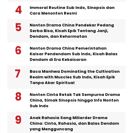
Immoral Routine Sub Indo, Sinopsis dan
Cara Menonton Resmi
Nonton Drama China Pendekar Pedang
Serba Bisa, Kisah Epik Tentang Janji,
Dendam, dan Kehormatan
Nonton Drama China Pemerintahan
Kaisar Pendendam Sub Indo, Kisah Balas
Dendam di Era Kekaisaran
Baca Manhwa Dominating the Cultivation
Realm with Muscles Sub Indo, Kisah Epik
Tanpa Akar Spiritual
Nonton Cinta Retak Tak Sempurna Drama
China, Simak Sinopsis hingga Info Nonton
Sub Indo
Anak Rahasia Sang Miliarder Drama
China: Cinta, Rahasia, dan Balas Dendam
yang Mengguncang