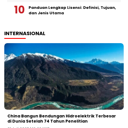
Panduan Lengkap Lisensi: Definisi, Tujuan,
dan Jenis Utama
INTERNASIONAL
China Bangun Bendungan Hidroelektrik Terbesar
di Dunia Setelah 74 Tahun Penelitian