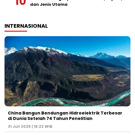
dan Jenis Utama
INTERNASIONAL
China Bangun Bendungan Hidroelektrik Terbesar
di Dunia Setelah 74 Tahun Penelitian
31 Juli 2025 | 16:22 WIB