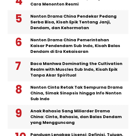
Cara Menonton Resmi
Nonton Drama China Pendekar Pedang
Serba Bisa, Kisah Epik Tentang Janji,
Dendam, dan Kehormatan
Nonton Drama China Pemerintahan
Kaisar Pendendam Sub Indo, Kisah Balas
Dendam di Era Kekaisaran
Baca Manhwa Dominating the Cultivation
Realm with Muscles Sub Indo, Kisah Epik
Tanpa Akar Spiritual
Nonton Cinta Retak Tak Sempurna Drama
China, Simak Sinopsis hingga Info Nonton
Sub Indo
Anak Rahasia Sang Miliarder Drama
China: Cinta, Rahasia, dan Balas Dendam
yang Mengguncang
Panduan Lengkap Lisensi: Definisi, Tujuan,