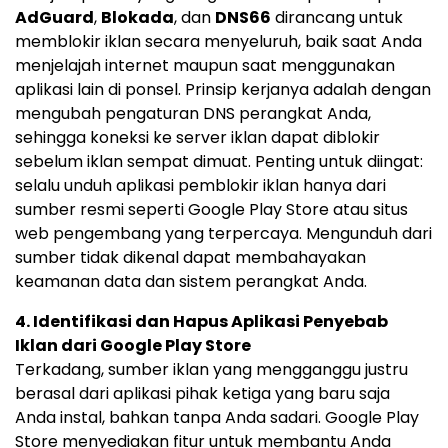
AdGuard
,
Blokada
, dan
DNS66
dirancang untuk
memblokir iklan secara menyeluruh, baik saat Anda
menjelajah internet maupun saat menggunakan
aplikasi lain di ponsel. Prinsip kerjanya adalah dengan
mengubah pengaturan DNS perangkat Anda,
sehingga koneksi ke server iklan dapat diblokir
sebelum iklan sempat dimuat. Penting untuk diingat:
selalu unduh aplikasi pemblokir iklan hanya dari
sumber resmi seperti Google Play Store atau situs
web pengembang yang terpercaya. Mengunduh dari
sumber tidak dikenal dapat membahayakan
keamanan data dan sistem perangkat Anda.
4. Identifikasi dan Hapus Aplikasi Penyebab
Iklan dari Google Play Store
Terkadang, sumber iklan yang mengganggu justru
berasal dari aplikasi pihak ketiga yang baru saja
Anda instal, bahkan tanpa Anda sadari. Google Play
Store menyediakan fitur untuk membantu Anda