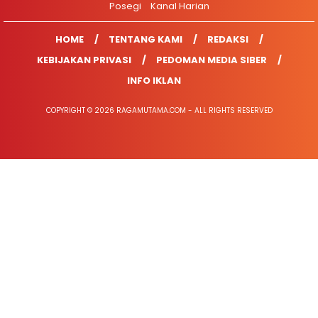
Posegi
Kanal Harian
HOME
TENTANG KAMI
REDAKSI
KEBIJAKAN PRIVASI
PEDOMAN MEDIA SIBER
INFO IKLAN
COPYRIGHT © 2026 RAGAMUTAMA.COM - ALL RIGHTS RESERVED