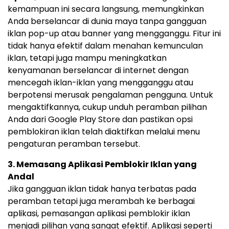
kemampuan ini secara langsung, memungkinkan
Anda berselancar di dunia maya tanpa gangguan
iklan pop-up atau banner yang mengganggu. Fitur ini
tidak hanya efektif dalam menahan kemunculan
iklan, tetapi juga mampu meningkatkan
kenyamanan berselancar di internet dengan
mencegah iklan-iklan yang mengganggu atau
berpotensi merusak pengalaman pengguna. Untuk
mengaktifkannya, cukup unduh peramban pilihan
Anda dari Google Play Store dan pastikan opsi
pemblokiran iklan telah diaktifkan melalui menu
pengaturan peramban tersebut.
3. Memasang Aplikasi Pemblokir Iklan yang
Andal
Jika gangguan iklan tidak hanya terbatas pada
peramban tetapi juga merambah ke berbagai
aplikasi, pemasangan aplikasi pemblokir iklan
menjadi pilihan yang sangat efektif. Aplikasi seperti