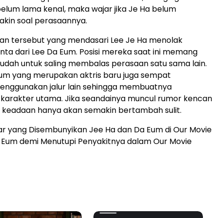
elum lama kenal, maka wajar jika Je Ha belum
kin soal perasaannya.
an tersebut yang mendasari Lee Je Ha menolak
nta dari Lee Da Eum. Posisi mereka saat ini memang
udah untuk saling membalas perasaan satu sama lain.
Eum yang merupakan aktris baru juga sempat
enggunakan jalur lain sehingga membuatnya
arakter utama. Jika seandainya muncul rumor kencan
keadaan hanya akan semakin bertambah sulit.
ar yang Disembunyikan Jee Ha dan Da Eum di Our Movie
a Eum demi Menutupi Penyakitnya dalam Our Movie