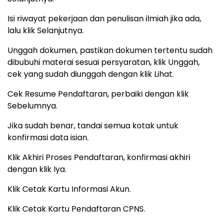
Isi riwayat pekerjaan dan penulisan ilmiah jika ada,
lalu klik Selanjutnya.
Unggah dokumen, pastikan dokumen tertentu sudah
dibubuhi materai sesuai persyaratan, klik Unggah,
cek yang sudah diunggah dengan klik Lihat.
Cek Resume Pendaftaran, perbaiki dengan klik
Sebelumnya.
Jika sudah benar, tandai semua kotak untuk
konfirmasi data isian.
Klik Akhiri Proses Pendaftaran, konfirmasi akhiri
dengan klik Iya.
Klik Cetak Kartu Informasi Akun.
Klik Cetak Kartu Pendaftaran CPNS.