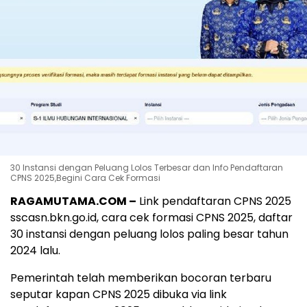
30 Instansi dengan Peluang Lolos Terbesar dan Info Pendaftaran
CPNS 2025,Begini Cara Cek Formasi
RAGAMUTAMA.COM –
Link pendaftaran CPNS 2025
sscasn.bkn.go.id, cara cek formasi CPNS 2025, daftar
30 instansi dengan peluang lolos paling besar tahun
2024 lalu.
Pemerintah telah memberikan bocoran terbaru
seputar kapan CPNS 2025 dibuka via link