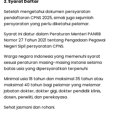
2. Syarat Daftar
Setelah mengetahui dokumen persyaratan
pendaftaran CPNS 2025, simak juga sejumlah
persyaratan yang perlu diketahui pelamar.
Syarat ini diatur dalam Peraturan Menteri PANRB
Nomor 27 Tahun 2021 tentang Pengadaan Pegawai
Negeri Sipil persyaratan CPNS.
Warga negara Indonesia yang memenuhi syarat
sesuai peraturan masing-masing instansi selama
batas usia yang dipersyaratkan terpenuhi.
Minimal usia 18 tahun dan maksimal 35 tahun atau
maksimal 40 tahun bagi pelamar yang melamar
jabatan dokter, dokter gigi, dokter pendidik klinis,
dosen, peneliti, dan perekayasa.
Sehat jasmani dan rohani.