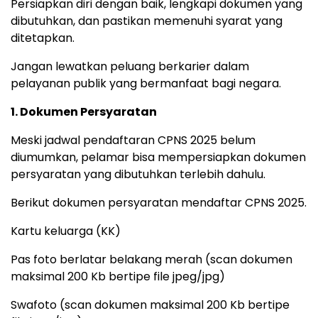
Persiapkan diri dengan baik, lengkapi dokumen yang
dibutuhkan, dan pastikan memenuhi syarat yang
ditetapkan.
Jangan lewatkan peluang berkarier dalam
pelayanan publik yang bermanfaat bagi negara.
1. Dokumen Persyaratan
Meski jadwal pendaftaran CPNS 2025 belum
diumumkan, pelamar bisa mempersiapkan dokumen
persyaratan yang dibutuhkan terlebih dahulu.
Berikut dokumen persyaratan mendaftar CPNS 2025.
Kartu keluarga (KK)
Pas foto berlatar belakang merah (scan dokumen
maksimal 200 Kb bertipe file jpeg/jpg)
Swafoto (scan dokumen maksimal 200 Kb bertipe