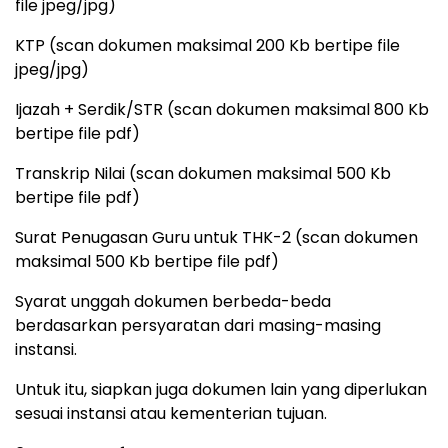
file jpeg/jpg)
KTP (scan dokumen maksimal 200 Kb bertipe file
jpeg/jpg)
Ijazah + Serdik/STR (scan dokumen maksimal 800 Kb
bertipe file pdf)
Transkrip Nilai (scan dokumen maksimal 500 Kb
bertipe file pdf)
Surat Penugasan Guru untuk THK-2 (scan dokumen
maksimal 500 Kb bertipe file pdf)
Syarat unggah dokumen berbeda-beda
berdasarkan persyaratan dari masing-masing
instansi.
Untuk itu, siapkan juga dokumen lain yang diperlukan
sesuai instansi atau kementerian tujuan.