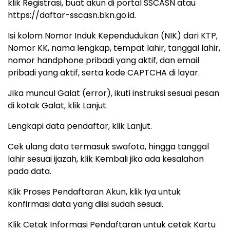
klik Registrasi, buat akun di portal SSCASN atau
https://daftar-sscasn.bkn.go.id.
Isi kolom Nomor Induk Kependudukan (NIK) dari KTP,
Nomor KK, nama lengkap, tempat lahir, tanggal lahir,
nomor handphone pribadi yang aktif, dan email
pribadi yang aktif, serta kode CAPTCHA di layar.
Jika muncul Galat (error), ikuti instruksi sesuai pesan
di kotak Galat, klik Lanjut.
Lengkapi data pendaftar, klik Lanjut.
Cek ulang data termasuk swafoto, hingga tanggal
lahir sesuai ijazah, klik Kembali jika ada kesalahan
pada data.
Klik Proses Pendaftaran Akun, klik Iya untuk
konfirmasi data yang diisi sudah sesuai.
Klik Cetak Informasi Pendaftaran untuk cetak Kartu