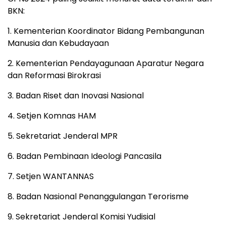
BKN:
1. Kementerian Koordinator Bidang Pembangunan
Manusia dan Kebudayaan
2. Kementerian Pendayagunaan Aparatur Negara
dan Reformasi Birokrasi
3. Badan Riset dan Inovasi Nasional
4. Setjen Komnas HAM
5. Sekretariat Jenderal MPR
6. Badan Pembinaan Ideologi Pancasila
7. Setjen WANTANNAS
8. Badan Nasional Penanggulangan Terorisme
9. Sekretariat Jenderal Komisi Yudisial