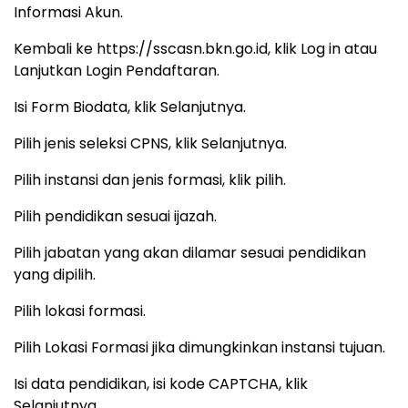
Informasi Akun.
Kembali ke https://sscasn.bkn.go.id, klik Log in atau
Lanjutkan Login Pendaftaran.
Isi Form Biodata, klik Selanjutnya.
Pilih jenis seleksi CPNS, klik Selanjutnya.
Pilih instansi dan jenis formasi, klik pilih.
Pilih pendidikan sesuai ijazah.
Pilih jabatan yang akan dilamar sesuai pendidikan
yang dipilih.
Pilih lokasi formasi.
Pilih Lokasi Formasi jika dimungkinkan instansi tujuan.
Isi data pendidikan, isi kode CAPTCHA, klik
Selanjutnya.