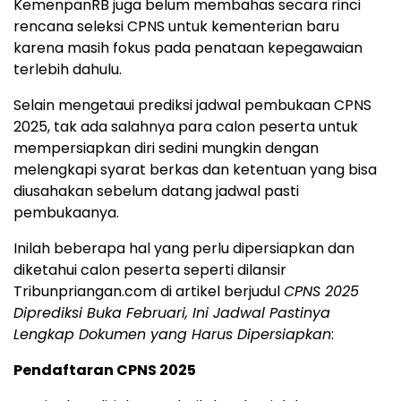
KemenpanRB juga belum membahas secara rinci
rencana seleksi CPNS untuk kementerian baru
karena masih fokus pada penataan kepegawaian
terlebih dahulu.
Selain mengetaui prediksi jadwal pembukaan CPNS
2025, tak ada salahnya para calon peserta untuk
mempersiapkan diri sedini mungkin dengan
melengkapi syarat berkas dan ketentuan yang bisa
diusahakan sebelum datang jadwal pasti
pembukaanya.
Inilah beberapa hal yang perlu dipersiapkan dan
diketahui calon peserta seperti dilansir
Tribunpriangan.com di artikel berjudul
CPNS 2025
Diprediksi Buka Februari, Ini Jadwal Pastinya
Lengkap Dokumen yang Harus Dipersiapkan
:
Pendaftaran CPNS 2025