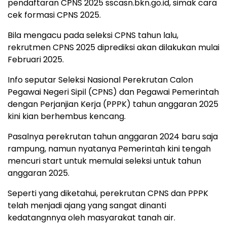
pendaftaran CPNS 2025 sscasn.bkn.go.id, simak cara
cek formasi CPNS 2025.
Bila mengacu pada seleksi CPNS tahun lalu,
rekrutmen CPNS 2025 diprediksi akan dilakukan mulai
Februari 2025.
Info seputar Seleksi Nasional Perekrutan Calon
Pegawai Negeri Sipil (CPNS) dan Pegawai Pemerintah
dengan Perjanjian Kerja (PPPK) tahun anggaran 2025
kini kian berhembus kencang.
Pasalnya perekrutan tahun anggaran 2024 baru saja
rampung, namun nyatanya Pemerintah kini tengah
mencuri start untuk memulai seleksi untuk tahun
anggaran 2025.
Seperti yang diketahui, perekrutan CPNS dan PPPK
telah menjadi ajang yang sangat dinanti
kedatangnnya oleh masyarakat tanah air.