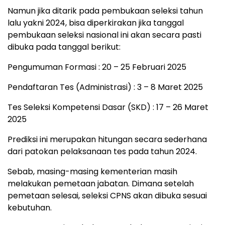
Namun jika ditarik pada pembukaan seleksi tahun
lalu yakni 2024, bisa diperkirakan jika tanggal
pembukaan seleksi nasional ini akan secara pasti
dibuka pada tanggal berikut:
Pengumuman Formasi : 20 – 25 Februari 2025
Pendaftaran Tes (Administrasi) : 3 – 8 Maret 2025
Tes Seleksi Kompetensi Dasar (SKD) : 17 – 26 Maret
2025
Prediksi ini merupakan hitungan secara sederhana
dari patokan pelaksanaan tes pada tahun 2024.
Sebab, masing-masing kementerian masih
melakukan pemetaan jabatan. Dimana setelah
pemetaan selesai, seleksi CPNS akan dibuka sesuai
kebutuhan.