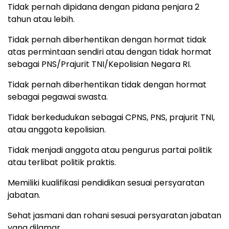
Tidak pernah dipidana dengan pidana penjara 2
tahun atau lebih.
Tidak pernah diberhentikan dengan hormat tidak
atas permintaan sendiri atau dengan tidak hormat
sebagai PNS/Prajurit TNI/Kepolisian Negara RI.
Tidak pernah diberhentikan tidak dengan hormat
sebagai pegawai swasta.
Tidak berkedudukan sebagai CPNS, PNS, prajurit TNI,
atau anggota kepolisian.
Tidak menjadi anggota atau pengurus partai politik
atau terlibat politik praktis.
Memiliki kualifikasi pendidikan sesuai persyaratan
jabatan.
Sehat jasmani dan rohani sesuai persyaratan jabatan
yang dilamar.