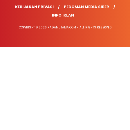
KEBIJAKAN PRIVASI
PEDOMAN MEDIA SIBER
INFO IKLAN
COPYRIGHT © 2026 RAGAMUTAMA.COM - ALL RIGHTS RESERVED