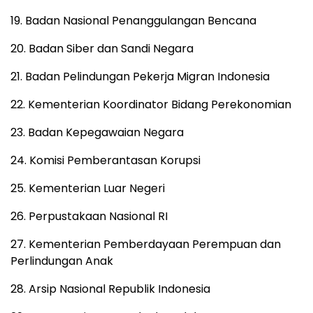
19. Badan Nasional Penanggulangan Bencana
20. Badan Siber dan Sandi Negara
21. Badan Pelindungan Pekerja Migran Indonesia
22. Kementerian Koordinator Bidang Perekonomian
23. Badan Kepegawaian Negara
24. Komisi Pemberantasan Korupsi
25. Kementerian Luar Negeri
26. Perpustakaan Nasional RI
27. Kementerian Pemberdayaan Perempuan dan
Perlindungan Anak
28. Arsip Nasional Republik Indonesia