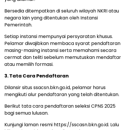
Bersedia ditempatkan di seluruh wilayah NKRI atau
negara lain yang ditentukan oleh Instansi
Pemerintah.
Setiap instansi mempunyai persyaratan khusus.
Pelamar diwajibkan membaca syarat pendaftaran
masing-masing instansi serta memahami secara
cermat dan teliti sebelum memutuskan mendaftar
atau memilih formasi.
3. Tata Cara Pendaftaran
Dilansir situs ssacsn.bkn.go.id, pelamar harus
mengikuti alur pendaftaran yang telah ditentukan.
Berikut tata cara pendaftaran seleksi CPNS 2025
bagi semua lulusan.
Kunjungi laman resmi https://sscasn.bkn.go.id. Lalu