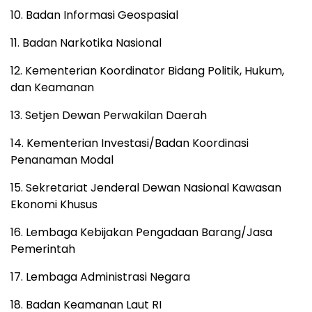
10. Badan Informasi Geospasial
11. Badan Narkotika Nasional
12. Kementerian Koordinator Bidang Politik, Hukum,
dan Keamanan
13. Setjen Dewan Perwakilan Daerah
14. Kementerian Investasi/Badan Koordinasi
Penanaman Modal
15. Sekretariat Jenderal Dewan Nasional Kawasan
Ekonomi Khusus
16. Lembaga Kebijakan Pengadaan Barang/Jasa
Pemerintah
17. Lembaga Administrasi Negara
18. Badan Keamanan Laut RI