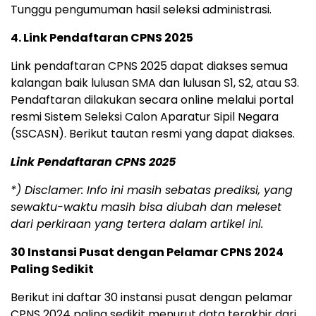
Tunggu pengumuman hasil seleksi administrasi.
4. Link Pendaftaran CPNS 2025
Link pendaftaran CPNS 2025 dapat diakses semua
kalangan baik lulusan SMA dan lulusan S1, S2, atau S3.
Pendaftaran dilakukan secara online melalui portal
resmi Sistem Seleksi Calon Aparatur Sipil Negara
(SSCASN). Berikut tautan resmi yang dapat diakses.
Link Pendaftaran CPNS 2025
*) Disclamer: Info ini masih sebatas prediksi, yang
sewaktu-waktu masih bisa diubah dan meleset
dari perkiraan yang tertera dalam artikel ini.
30 Instansi Pusat dengan Pelamar CPNS 2024
Paling Sedikit
Berikut ini daftar 30 instansi pusat dengan pelamar
CPNS 2024 paling sedikit menurut data terakhir dari