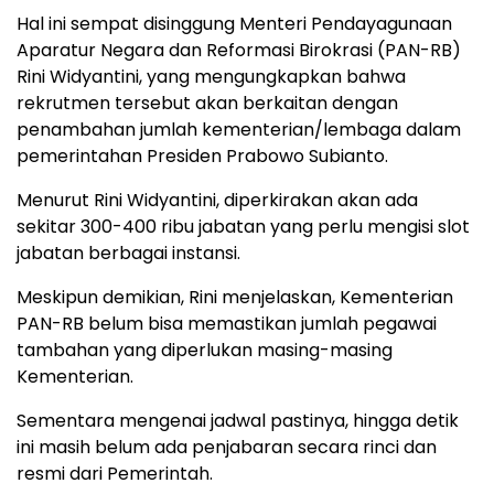
Hal ini sempat disinggung Menteri Pendayagunaan
Aparatur Negara dan Reformasi Birokrasi (PAN-RB)
Rini Widyantini, yang mengungkapkan bahwa
rekrutmen tersebut akan berkaitan dengan
penambahan jumlah kementerian/lembaga dalam
pemerintahan Presiden Prabowo Subianto.
Menurut Rini Widyantini, diperkirakan akan ada
sekitar 300-400 ribu jabatan yang perlu mengisi slot
jabatan berbagai instansi.
Meskipun demikian, Rini menjelaskan, Kementerian
PAN-RB belum bisa memastikan jumlah pegawai
tambahan yang diperlukan masing-masing
Kementerian.
Sementara mengenai jadwal pastinya, hingga detik
ini masih belum ada penjabaran secara rinci dan
resmi dari Pemerintah.